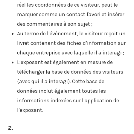
réel les coordonnées de ce visiteur, peut le
marquer comme un contact favori et insérer
des commentaires à son sujet ;
Au terme de l’événement, le visiteur reçoit un
livret contenant des fiches d’information sur
chaque entreprise avec laquelle il a interagi ;
L’exposant est également en mesure de
télécharger la base de données des visiteurs
(avec qui il a interagi). Cette base de
données inclut également toutes les
informations indexées sur l’application de
l’exposant.
2.