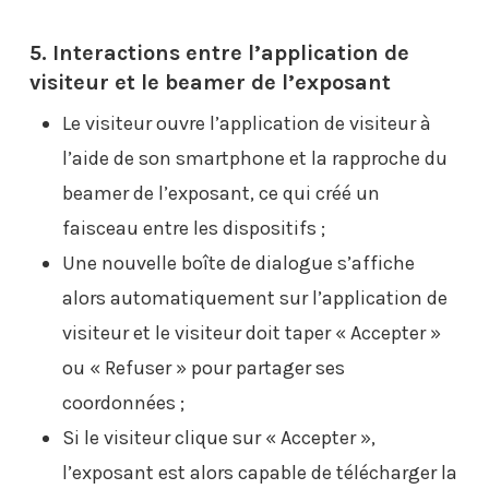
5. Interactions entre l’application de
visiteur et le beamer de l’exposant
Le visiteur ouvre l’application de visiteur à
l’aide de son smartphone et la rapproche du
beamer de l’exposant, ce qui créé un
faisceau entre les dispositifs ;
Une nouvelle boîte de dialogue s’affiche
alors automatiquement sur l’application de
visiteur et le visiteur doit taper « Accepter »
ou « Refuser » pour partager ses
coordonnées ;
Si le visiteur clique sur « Accepter »,
l’exposant est alors capable de télécharger la