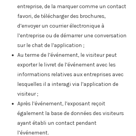
entreprise, de la marquer comme un contact
favori, de télécharger des brochures,
d’envoyer un courrier électronique à
l’entreprise ou de démarrer une conversation
sur le chat de l’application ;
Au terme de l’événement, le visiteur peut
exporter le livret de l’événement avec les
informations relatives aux entreprises avec
lesquelles il a interagi via l’application de
visiteur ;
Après l’événement, l’exposant reçoit
également la base de données des visiteurs
ayant établi un contact pendant
l’événement.