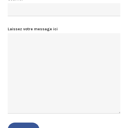
Laissez votre message ici