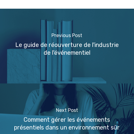
Previous Post
Le guide de réouverture de l'industrie
de l'événementiel
Next Post
Comment gérer les événements
présentiels dans un environnement sûr