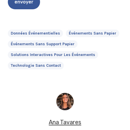
Données Événementielles
Événements Sans Papier
Événements Sans Support Papier
Solutions Interactives Pour Les Événements
Technologie Sans Contact
Ana Tavares