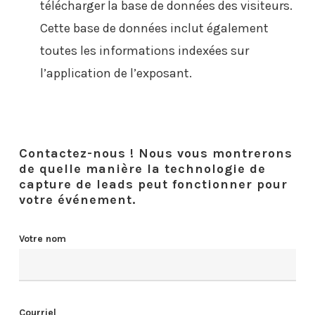
télécharger la base de données des visiteurs.
Cette base de données inclut également
toutes les informations indexées sur
l’application de l’exposant.
Contactez-nous ! Nous vous montrerons
de quelle manière la technologie de
capture de leads peut fonctionner pour
votre événement.
Votre nom
Courriel