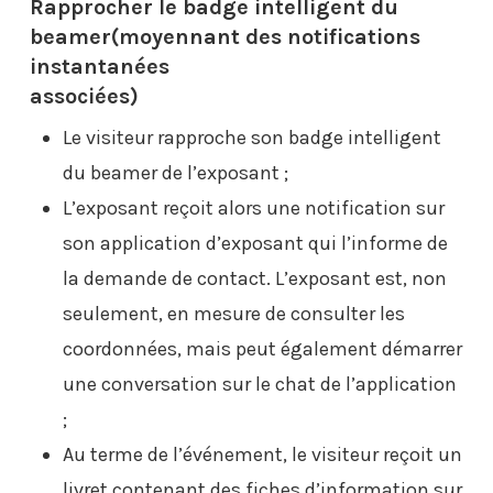
Rapprocher le badge intelligent du
beamer
(moyennant des notifications
instantanées
associées)
Le visiteur rapproche son badge intelligent
du beamer de l’exposant ;
L’exposant reçoit alors une notification sur
son application d’exposant qui l’informe de
la demande de contact. L’exposant est, non
seulement, en mesure de consulter les
coordonnées, mais peut également démarrer
une conversation sur le chat de l’application
;
Au terme de l’événement, le visiteur reçoit un
livret contenant des fiches d’information sur