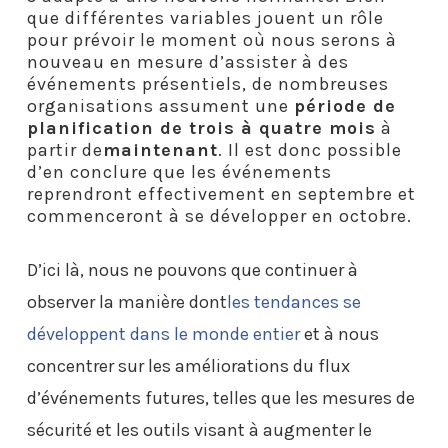
que différentes variables jouent un rôle
pour prévoir le moment où nous serons à
nouveau en mesure d’assister à des
événements présentiels, de nombreuses
organisations assument une
période de
planification de trois à quatre mois
à
partir de
maintenant
. Il est donc possible
d’en conclure que les événements
reprendront effectivement en septembre et
commenceront à se développer en octobre.
D’ici là, nous ne pouvons que continuer à
observer la manière dont
les tendances se
développent dans le monde entier
et à nous
concentrer sur les améliorations du flux
d’événements futures, telles que les mesures de
sécurité et les outils visant à augmenter le