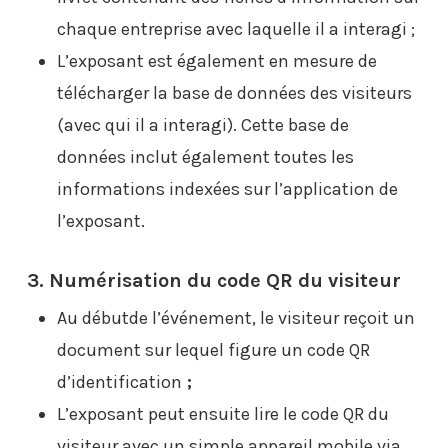
chaque entreprise avec laquelle il a interagi ;
L’exposant est également en mesure de
télécharger la base de données des visiteurs
(avec qui il a interagi). Cette base de
données inclut également toutes les
informations indexées sur l’application de
l’exposant.
3. Numérisation du code QR du visiteur
Au débutde l’événement, le visiteur reçoit un
document sur lequel figure un code QR
d’identification
;
L’exposant peut ensuite lire le code QR du
visiteur avec un simple appareil mobile via