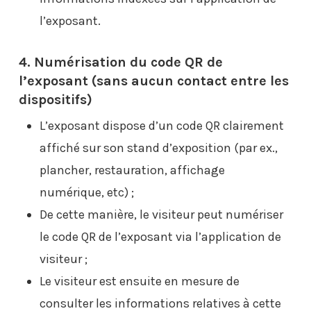
l’exposant.
4. Numérisation du code QR de
l’exposant (sans aucun contact entre les
dispositifs)
L’exposant dispose d’un code QR clairement
affiché sur son stand d’exposition (par ex.,
plancher, restauration, affichage
numérique, etc) ;
De cette manière, le visiteur peut numériser
le code QR de l’exposant via l’application de
visiteur ;
Le visiteur est ensuite en mesure de
consulter les informations relatives à cette