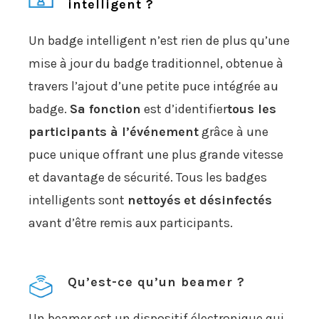
intelligent ?
Un badge intelligent n’est rien de plus qu’une
mise à jour du badge traditionnel, obtenue à
travers l’ajout d’une petite puce intégrée au
badge.
Sa fonction
est d’identifier
tous les
participants à l’événement
grâce à une
puce unique offrant une plus grande vitesse
et davantage de sécurité. Tous les badges
intelligents sont
nettoyés
et désinfectés
avant d’être remis aux participants.
Qu’est-ce qu’un beamer ?
Un beamer est un dispositif électronique qui