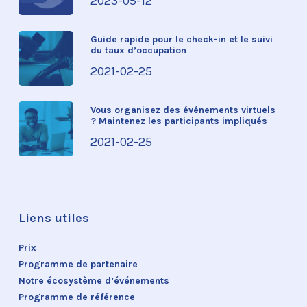
2023-05-12
Guide rapide pour le check-in et le suivi
du taux d’occupation
2021-02-25
Vous organisez des événements virtuels
? Maintenez les participants impliqués
2021-02-25
Liens utiles
Prix
Programme de partenaire
Notre écosystème d’événements
Programme de référence