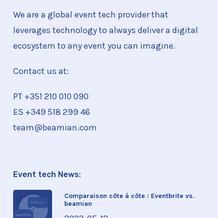
We are a global event tech provider that
leverages technology to always deliver a digital
ecosystem to any event you can imagine.
Contact us at:
PT +351
210 010 090
ES +349 518 299 46
team@beamian.com
Event tech News:
Comparaison côte à côte : Eventbrite vs.
beamian