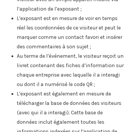
l’application de l’exposant ;
L’exposant est en mesure de voir en temps
réel les coordonnées de ce visiteur et peut le
marquer comme un contact favori et insérer
des commentaires à son sujet ;
Au terme de l’événement, le visiteur reçoit un
livret contenant des fiches d’information sur
chaque entreprise avec laquelle il a interagi
ou dont il a numérisé le code QR ;
L’exposant est également en mesure de
télécharger la base de données des visiteurs
(avec qui il a interagi). Cette base de
données inclut également toutes les
informations indexées sur l’application de