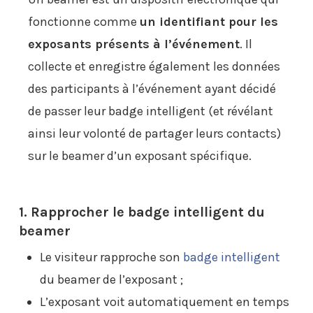
fonctionne comme
un identifiant pour les
exposants présents à l’événement
. Il
collecte et enregistre également les données
des participants à l’événement ayant décidé
de passer leur badge intelligent (et révélant
ainsi leur volonté de partager leurs contacts)
sur le beamer d’un exposant spécifique.
1. Rapprocher le badge intelligent du
beamer
Le visiteur rapproche son
badge intelligent
du beamer de l’exposant ;
L’exposant voit automatiquement en temps