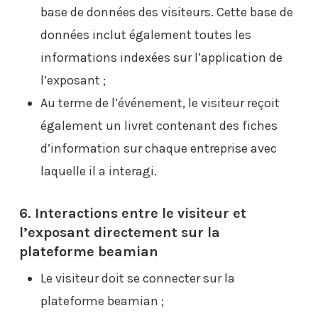
base de données des visiteurs. Cette base de
données inclut également toutes les
informations indexées sur l’application de
l’exposant ;
Au terme de l’événement, le visiteur reçoit
également un livret contenant des fiches
d’information sur chaque entreprise avec
laquelle il a interagi.
6. Interactions entre le visiteur et
l’exposant directement sur la
plateforme beamian
Le visiteur doit se connecter sur la
plateforme beamian ;