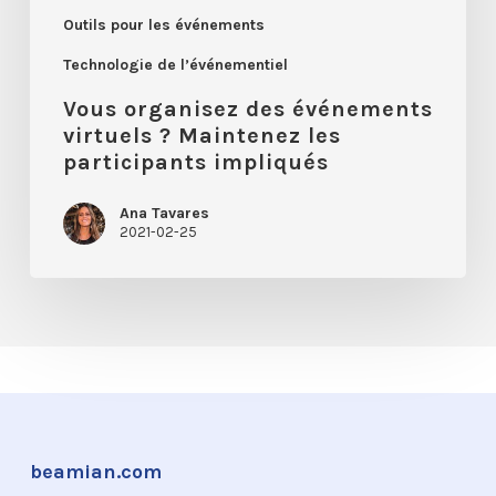
Outils pour les événements
Technologie de l’événementiel
Vous organisez des événements
virtuels ? Maintenez les
participants impliqués
Ana Tavares
2021-02-25
beamian.com