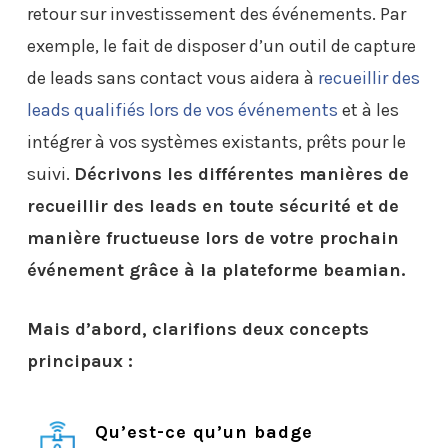
retour sur investissement des événements. Par
exemple, le fait de disposer d’un outil de capture
de leads sans contact vous aidera à
recueillir des
leads qualifiés lors de vos événements
et à les
intégrer à vos systèmes existants, prêts pour le
suivi.
Décrivons les différentes manières de
recueillir des leads en toute sécurité et de
manière fructueuse lors de votre prochain
événement grâce à la plateforme beamian.
Mais d’abord, clarifions deux concepts
principaux :
Qu’est-ce qu’un badge