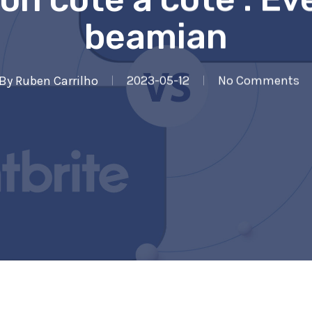
beamian
By
Ruben Carrilho
2023-05-12
No Comments