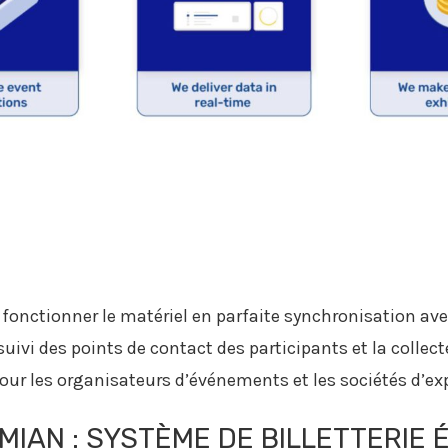
nctionner le matériel en parfaite synchronisation avec 
suivi des points de contact des participants et la colle
our les organisateurs d’événements et les sociétés d’ex
MIAN : SYSTÈME DE BILLETTERIE 