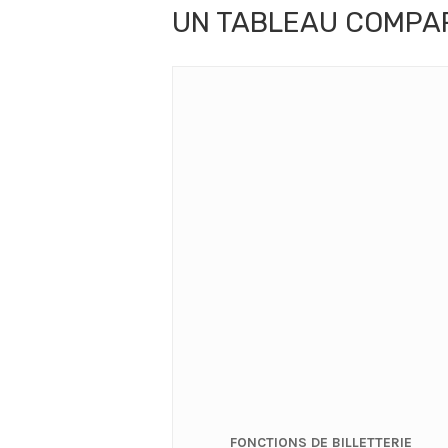
UN TABLEAU COMPAR
FONCTIONS DE BILLETTERIE