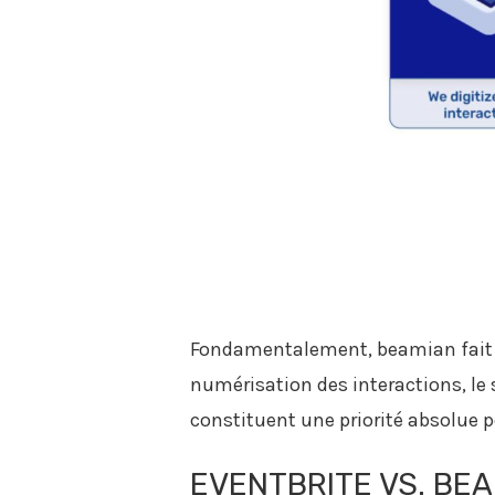
Fondamentalement, beamian fait fo
numérisation des interactions, le 
constituent une priorité absolue p
EVENTBRITE VS. BEA