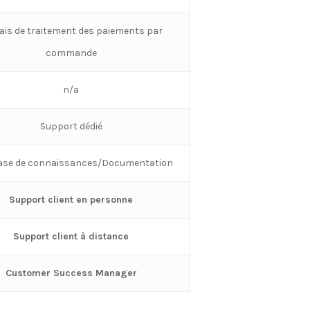
rais de traitement des paiements par
commande
n/a
Support dédié
ase de connaissances/Documentation
Support client en personne
Support client à distance
Customer Success Manager