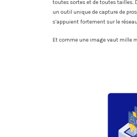
toutes sortes et de toutes taille
un outil unique de capture de pro
s’appuient fortement sur le réseau
Et comme une image vaut mille mo