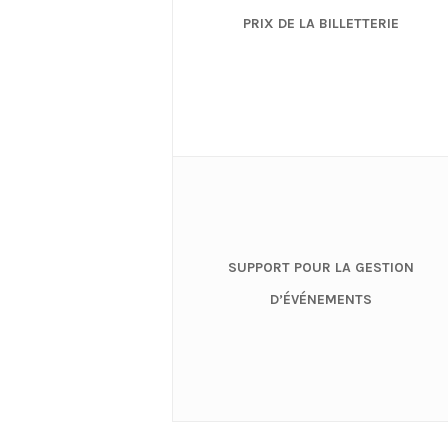
PRIX DE LA BILLETTERIE
SUPPORT POUR LA GESTION
D’ÉVÉNEMENTS