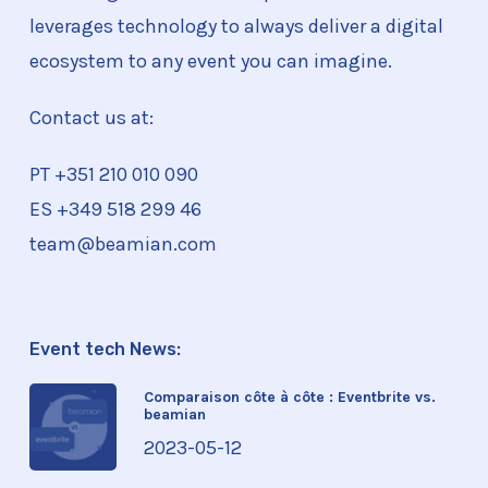
leverages technology to always deliver a digital
ecosystem to any event you can imagine.
Contact us at:
PT +351
210 010 090
ES +349 518 299 46
team@beamian.com
Event tech News:
Comparaison côte à côte : Eventbrite vs.
beamian
2023-05-12