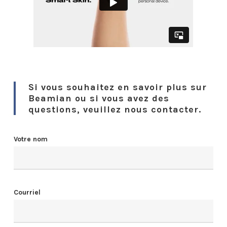
Si vous souhaitez en savoir plus sur
Beamian ou si vous avez des
questions, veuillez nous contacter.
Votre nom
Courriel