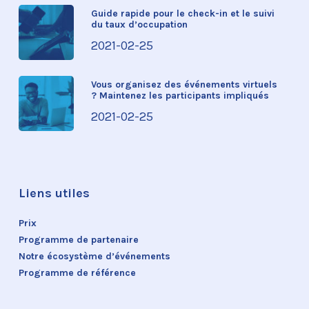
Guide rapide pour le check-in et le suivi
du taux d’occupation
2021-02-25
Vous organisez des événements virtuels
? Maintenez les participants impliqués
2021-02-25
Liens utiles
Prix
Programme de partenaire
Notre écosystème d’événements
Programme de référence