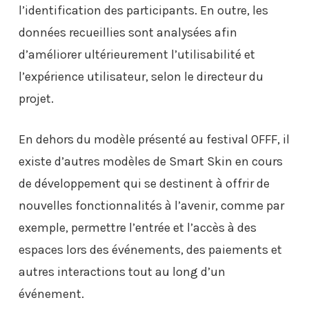
l’identification des participants. En outre, les
données recueillies sont analysées afin
d’améliorer ultérieurement l’utilisabilité et
l’expérience utilisateur, selon le directeur du
projet.
En dehors du modèle présenté au festival OFFF, il
existe d’autres modèles de Smart Skin en cours
de développement qui se destinent à offrir de
nouvelles fonctionnalités à l’avenir, comme par
exemple, permettre l’entrée et l’accès à des
espaces lors des événements, des paiements et
autres interactions tout au long d’un
événement.