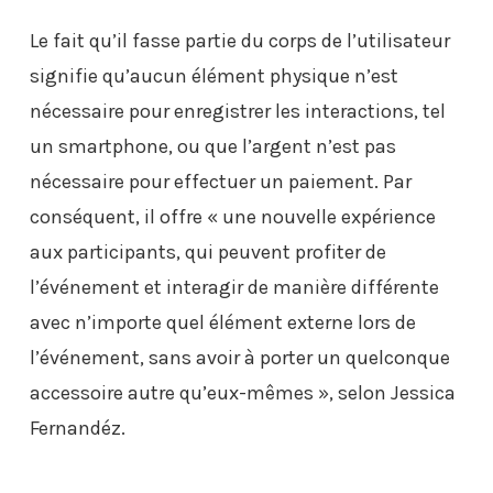
Le fait qu’il fasse partie du corps de l’utilisateur
signifie qu’aucun élément physique n’est
nécessaire pour enregistrer les interactions, tel
un smartphone, ou que l’argent n’est pas
nécessaire pour effectuer un paiement. Par
conséquent, il offre « une nouvelle expérience
aux participants, qui peuvent profiter de
l’événement et interagir de manière différente
avec n’importe quel élément externe lors de
l’événement, sans avoir à porter un quelconque
accessoire autre qu’eux-mêmes », selon Jessica
Fernandéz.