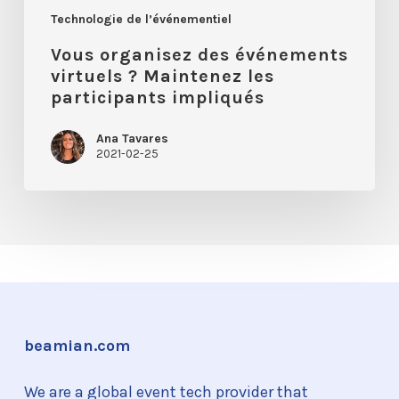
Technologie de l’événementiel
Vous organisez des événements
virtuels ? Maintenez les
participants impliqués
Ana Tavares
2021-02-25
beamian.com
We are a global event tech provider that