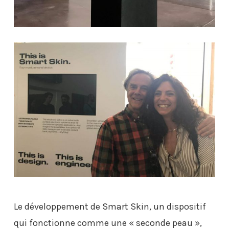
Le développement de Smart Skin, un dispositif
qui fonctionne comme une « seconde peau »,