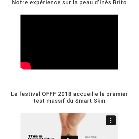
Notre expérience sur la peau d’Inês Brito
Le festival OFFF 2018 accueille le premier
test massif du Smart Skin