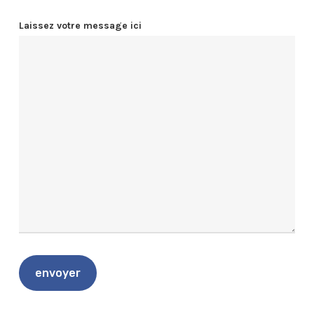
Laissez votre message ici