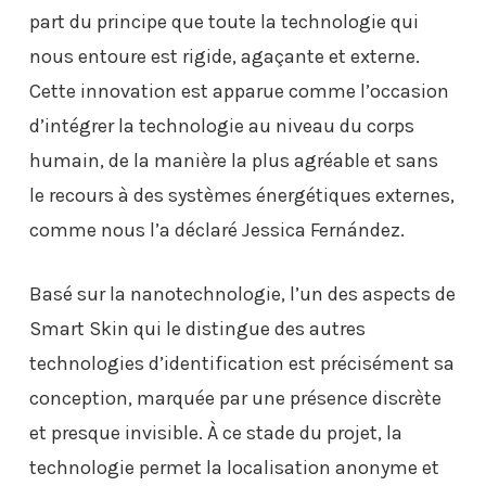
part du principe que toute la technologie qui
nous entoure est rigide, agaçante et externe.
Cette innovation est apparue comme l’occasion
d’intégrer la technologie au niveau du corps
humain, de la manière la plus agréable et sans
le recours à des systèmes énergétiques externes,
comme nous l’a déclaré Jessica Fernández.
Basé sur la nanotechnologie, l’un des aspects de
Smart Skin qui le distingue des autres
technologies d’identification est précisément sa
conception, marquée par une présence discrète
et presque invisible. À ce stade du projet, la
technologie permet la localisation anonyme et