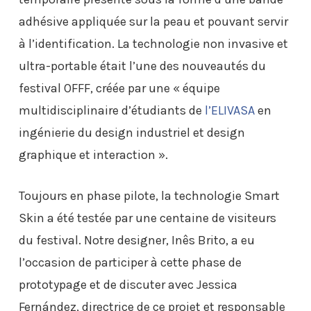
adhésive appliquée sur la peau et pouvant servir
à l’identification. La technologie non invasive et
ultra-portable était l’une des nouveautés du
festival OFFF, créée par une « équipe
multidisciplinaire d’étudiants de
l’ELIVASA
en
ingénierie du design industriel et design
graphique et interaction ».
Toujours en phase pilote, la technologie Smart
Skin a été testée par une centaine de visiteurs
du festival. Notre designer, Inês Brito, a eu
l’occasion de participer à cette phase de
prototypage et de discuter avec Jessica
Fernández, directrice de ce projet et responsable