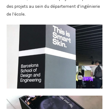
des projets au sein du département d’ingénierie
de l’école.