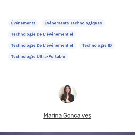
Événements
Événements Technologiques
Technologie De L’événementiel
Technologie De L’événementiel
Technologie ID
Technologie Ultra-Portable
Marina Goncalves