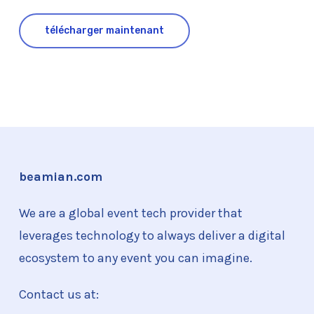
télécharger maintenant
beamian.com
We are a global event tech provider that
leverages technology to always deliver a digital
ecosystem to any event you can imagine.
Contact us at: