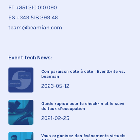
PT +351
210 010 090
ES +349 518 299 46
team@beamian.com
Event tech News:
Comparaison côte à côte : Eventbrite vs.
beamian
2023-05-12
Guide rapide pour le check-in et le suivi
du taux d’occupation
2021-02-25
Vous organisez des événements virtuels