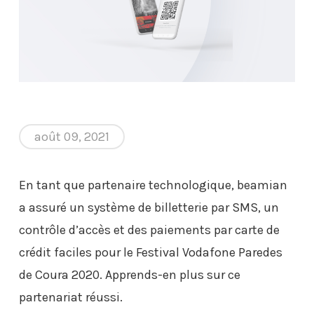
août 09, 2021
En tant que partenaire technologique, beamian
a assuré un système de billetterie par SMS, un
contrôle d’accès et des paiements par carte de
crédit faciles pour le Festival Vodafone Paredes
de Coura 2020. Apprends-en plus sur ce
partenariat réussi.