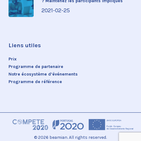
? Maintenez les participants impliqués
2021-02-25
Liens utiles
Prix
Programme de partenaire
Notre écosystème d’événements
Programme de référence
© 2026 beamian. All rights reserved.