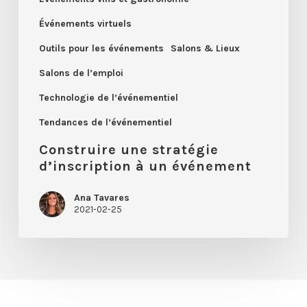
Événements virtuels
Outils pour les événements
Salons & Lieux
Salons de l’emploi
Technologie de l’événementiel
Tendances de l’événementiel
Construire une stratégie
d’inscription à un événement
Ana Tavares
2021-02-25