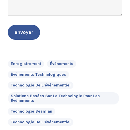
Enregistrement
Événements
Événements Technologiques
Technologie De L’événementiel
Solutions Basées Sur La Technologie Pour Les
Événements
Technologie Beamian
Technologie De L’événementiel