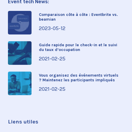
Event tech News:
Comparaison côte à côte : Eventbrite vs.
beamian
2023-05-12
Guide rapide pour le check-in et le suivi
du taux d’occupation
2021-02-25
Vous organisez des événements virtuels
? Maintenez les participants impliqués
2021-02-25
Liens utiles