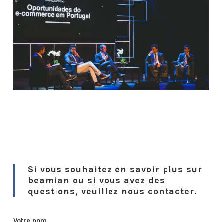
Si vous souhaitez en savoir plus sur
beamian ou si vous avez des
questions, veuillez nous contacter.
Votre nom