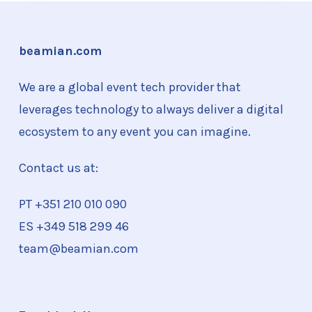
beamian.com
We are a global event tech provider that
leverages technology to always deliver a digital
ecosystem to any event you can imagine.
Contact us at:
PT +351
210 010 090
ES +349 518 299 46
team@beamian.com