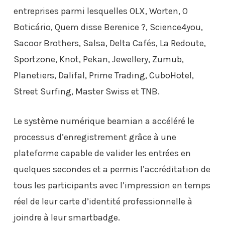
entreprises parmi lesquelles OLX, Worten, O
Boticário, Quem disse Berenice ?, Science4you,
Sacoor Brothers, Salsa, Delta Cafés, La Redoute,
Sportzone, Knot, Pekan, Jewellery, Zumub,
Planetiers, Dalifal, Prime Trading, CuboHotel,
Street Surfing, Master Swiss et TNB.
Le système numérique beamian a accéléré le
processus d’enregistrement grâce à une
plateforme capable de valider les entrées en
quelques secondes et a permis l’accréditation de
tous les participants avec l’impression en temps
réel de leur carte d’identité professionnelle à
joindre à leur smartbadge.