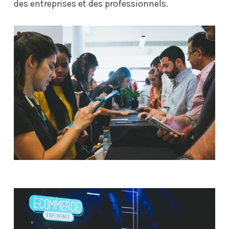
des entreprises et des professionnels.