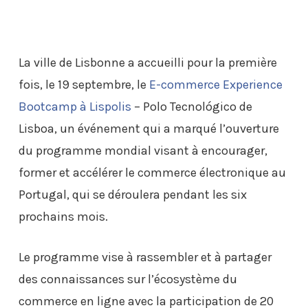
La ville de Lisbonne a accueilli pour la première
fois, le 19 septembre, le
E-commerce Experience
Bootcamp à Lispolis
– Polo Tecnológico de
Lisboa, un événement qui a marqué l’ouverture
du programme mondial visant à encourager,
former et accélérer le commerce électronique au
Portugal, qui se déroulera pendant les six
prochains mois.
Le programme vise à rassembler et à partager
des connaissances sur l’écosystème du
commerce en ligne avec la participation de 20