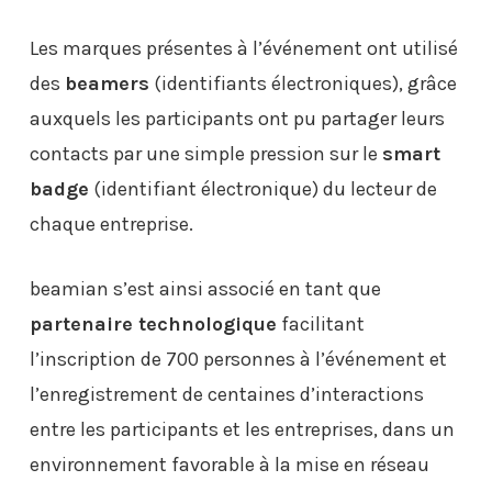
Les marques présentes à l’événement ont utilisé
des
beamers
(identifiants électroniques), grâce
auxquels les participants ont pu partager leurs
contacts par une simple pression sur le
smart
badge
(identifiant électronique) du lecteur de
chaque entreprise.
beamian s’est ainsi associé en tant que
partenaire technologique
facilitant
l’inscription de 700 personnes à l’événement et
l’enregistrement de centaines d’interactions
entre les participants et les entreprises, dans un
environnement favorable à la mise en réseau