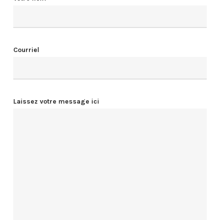
Courriel
Laissez votre message ici