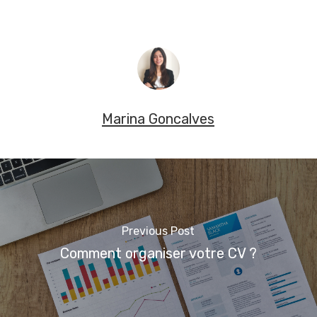
Marina Goncalves
Previous Post
Comment organiser votre CV ?