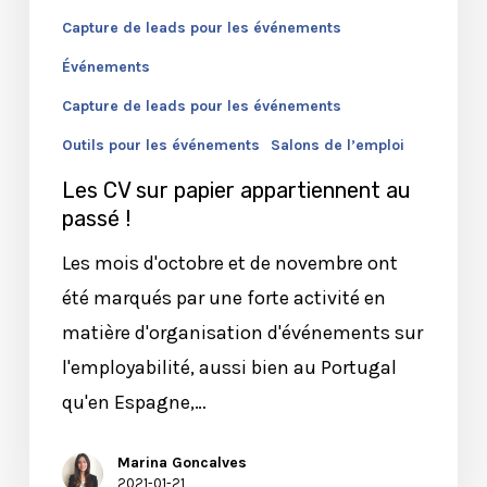
!
Capture de leads pour les événements
Événements
Capture de leads pour les événements
Outils pour les événements
Salons de l’emploi
Les CV sur papier appartiennent au
passé !
Les mois d'octobre et de novembre ont
été marqués par une forte activité en
matière d'organisation d'événements sur
l'employabilité, aussi bien au Portugal
qu'en Espagne,…
Marina Goncalves
2021-01-21