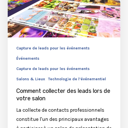
Capture de leads pour les événements
Événements
Capture de leads pour les événements
Salons & Lieux
Technologie de l’événementiel
Comment collecter des leads lors de
votre salon
La collecte de contacts professionnels
constitue l'un des principaux avantages