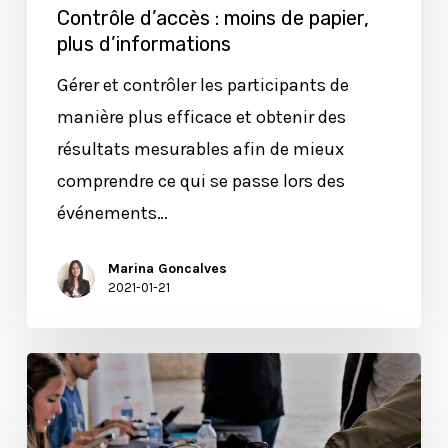
Contrôle d’accès : moins de papier,
plus d’informations
Gérer et contrôler les participants de
manière plus efficace et obtenir des
résultats mesurables afin de mieux
comprendre ce qui se passe lors des
événements…
Marina Goncalves
2021-01-21
Comment
améliorer
l’enregistrement