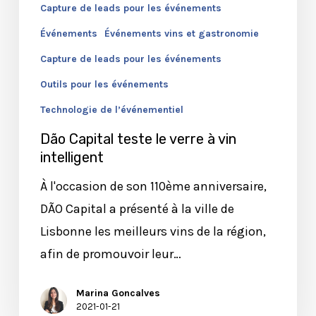
Capture de leads pour les événements
Événements
Événements vins et gastronomie
Capture de leads pour les événements
Outils pour les événements
Technologie de l’événementiel
Dão Capital teste le verre à vin
intelligent
À l'occasion de son 110ème anniversaire,
DÃO Capital a présenté à la ville de
Lisbonne les meilleurs vins de la région,
afin de promouvoir leur…
Marina Goncalves
2021-01-21