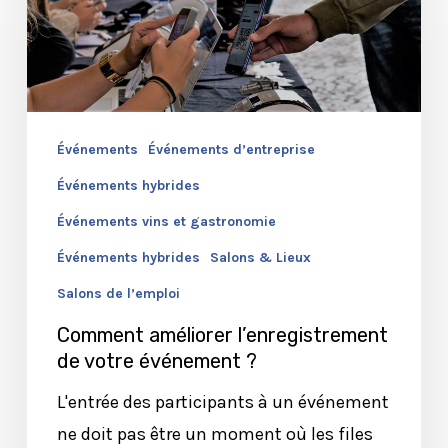
de
votre
événement
?
Événements
Événements d’entreprise
Événements hybrides
Événements vins et gastronomie
Événements hybrides
Salons & Lieux
Salons de l’emploi
Comment améliorer l’enregistrement
de votre événement ?
L'entrée des participants à un événement
ne doit pas être un moment où les files