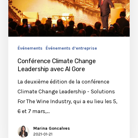
Gore
Événements
Événements d’entreprise
Conférence Climate Change
Leadership avec Al Gore
La deuxième édition de la conférence
Climate Change Leadership - Solutions
For The Wine Industry, qui a eu lieu les 5,
6 et 7 mars,…
Marina Goncalves
2021-01-21