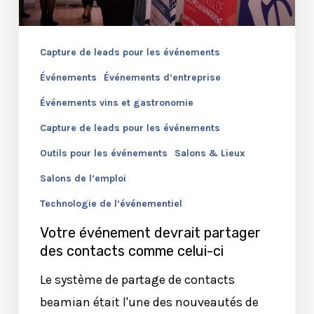
celui-
ci
Capture de leads pour les événements
Événements
Événements d’entreprise
Événements vins et gastronomie
Capture de leads pour les événements
Outils pour les événements
Salons & Lieux
Salons de l’emploi
Technologie de l’événementiel
Votre événement devrait partager
des contacts comme celui-ci
Le système de partage de contacts
beamian était l'une des nouveautés de