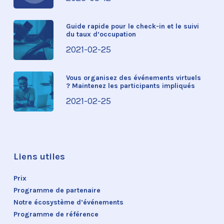
Guide rapide pour le check-in et le suivi
du taux d’occupation
2021-02-25
Vous organisez des événements virtuels
? Maintenez les participants impliqués
2021-02-25
Liens utiles
Prix
Programme de partenaire
Notre écosystème d’événements
Programme de référence