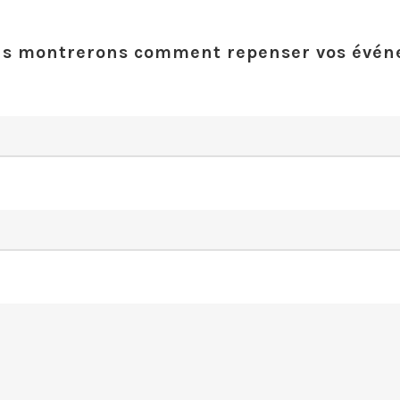
us montrerons comment repenser vos évén