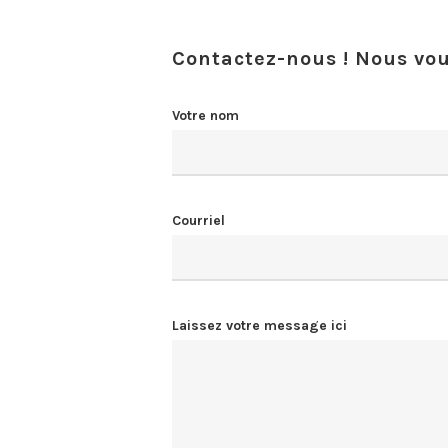
Contactez-nous ! Nous vo
Votre nom
Courriel
Laissez votre message ici